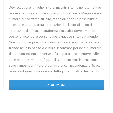
Devi scegliere il miglior sito di incontri internazionale nel tuo
paese che dispone di un ampio pool di incontri. Maggiore è il
numero di spettatori sul sito, maggiori sono le possibilità di
incontrare la tua partita internazionale. Il sito di incontri
internazionale è una piattaforma fantastica dove i membri
possono incontrare persone meravigliose in tutto il mondo.
Non ci sono regole con cui dovresti essere sposato o avere
fronde nel tuo paese o cultura. Incontrare persone numerous
di tradition ed etnie diverse ti fa imparare cose nuove sulle
altre parti del mondo. L’app e il sito di incontri internazionali
sono famosi per il loro algoritmo di corrispondenza efficace
basato sul questionario e sui dettagli del profilo dei membri.
READ MORE