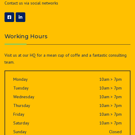
Contact us via social networks
Working Hours
Visit us at our HQ for a mean cup of coffe and a fantastic consulting
team.
Monday
10am > 7pm
Tuesday
10am > 7pm
Wednesday
10am > 7pm
Thursday
10am > 7pm
Friday
10am > 7pm
Saturday
10am > 7pm
Sunday
Closed