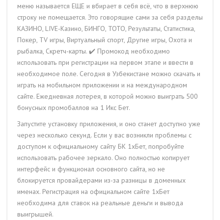
меню называется ЕЩЕ и вбирает в себя всё, что в верхнюю
строку не помещается. Это говорящие сами за себя разделы
КАЗИНО, LIVE-Казино, БИНГО, ТОТО, Результаты, Статистика,
Покер, TV игры, Виртуальный спорт, Другие игры, Охота и
рыбалка, Скретч-карты. ✔️ Промокод необходимо
использовать при регистрации на первом этапе и ввести в
необходимое поле. Сегодня в Узбекистане можно скачать и
играть на мобильном приложении и на международном
сайте. Ежедневная лотерея, в которой можно выиграть 500
бонусных промобаллов на 1 Икс Бет.
Запустите установку приложения, и оно станет доступно уже
через несколько секунд. Если у вас возникли проблемы с
доступом к официальному сайту БК 1хБет, попробуйте
использовать рабочее зеркало. Оно полностью копирует
интерфейс и функционал основного сайта, но не
блокируется провайдерами из-за разницы в доменных
именах. Регистрация на официальном сайте 1хБет
необходима для ставок на реальные деньги и вывода
выигрышей.