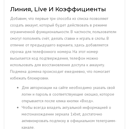
Линия, Live И Коэффициенты
Добавим, что первые три способа из списка позволяют
создать аккаунт, который будет действовать в режиме
ограниченной функциональности. В частности, пользователи
смогут пополнять счёт, делать ставки и играть в слоты. В
отличие от предыдущего варианта, здесь добавляется
строчка для телефонного номера. На этот номер
высылается код подтверждения, телефон можно
использовать для восстановления доступа к аккаунту.
Подмена домена происходит ежедневно, что помогает
избежать блокировки.
Для авторизации на сайте необходимо указать свой
логин и пароль в соответствующие окошко, которое
открывается после клика кнопки «Вход».
Чтобы всегда владеть актуальной информацией о
местонахождении зеркала 1xbet, достаточно
активизировать подписку в официальном телеграмм-
канале.