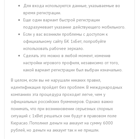
Для входа используются данные, указываемые во
время регистрации.
Еще один вариант быстрой регистрации
подразумевает указание действующего мобильного.
Если у вас возникли проблемы с доступом к
официальному сайту БК 1хБет, попробуйте
использовать рабочее зеркало.
Сделать это можно в любой момент, изменив
настройки игрового профиля, независимо от того,
какой вариант регистрации был выбран изначально.
В целом, если вы не нарушали никаких правил,
идентификация пройдет без проблем. В международных
компаниях эта процедура проходит легче, чем у
официальных российских букмекеров. Однако важно
понимать, что при возникновении серьезных спорных
ситуаций с 1xBet решаться они будут в правовом поле
Кюрасао. Пополнил деньги на аккаунт на сумму 6000
рублей, но деньги на аккаунт так и не пришли.