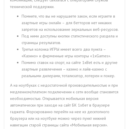
комбинацию, следует связаться с операторами службы
технической поддержки.
Помните, что вы не нарушаете закон, если играете в
азартные игры онлайн – для бетторов нет никаких
запретов на использование зеркальных веб-ресурсов.
Под ними доступны кнопки статистического раздела и
страницы результатов.
Третья колонка ИГРЫ имеет всего два пункта –
«Казино» и фирменные игры конторы «1xGames».
Помимо ставок на спорт, на сайте 1xBet есть и другие
азартные развлечения – казино и лайв-казино с
реальными дилерами, тотализатор, лотереи и покер.
А на ноутбуках с недостаточной производительностью и при
медленном/платном подключении к сети вообще становится
необходимостью. Открывается мобильная версия
автоматически при заходе на сайт БК 1хбет в браузере
гаджета. Форсированно перейти на нее из десктопного
браузера или на ноутбуке можно через пункт нижней
навигации старой страницы сайта «Мобильная версия».