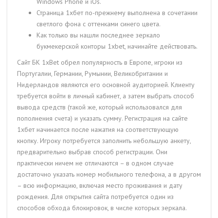
Windows Phone и iOs.
Страница 1хбет по-прежнему выполнена в сочетании
светлого фона с оттенками синего цвета.
Как только вы нашли последнее зеркало
букмекерской конторы 1xbet, начинайте действовать.
Сайт БК 1xBet обрел популярность в Европе, игроки из
Португалии, Германии, Румынии, Великобритании и
Нидерландов являются его основной аудиторией. Клиенту
требуется войти в личный кабинет, а затем выбрать способ
вывода средств (такой же, который использовался для
пополнения счета) и указать сумму. Регистрация на сайте
1хбет начинается после нажатия на соответствующую
кнопку. Игроку потребуется заполнить небольшую анкету,
предварительно выбрав способ регистрации. Они
практически ничем не отличаются – в одном случае
достаточно указать номер мобильного телефона, а в другом
– всю информацию, включая место проживания и дату
рождения. Для открытия сайта потребуется один из
способов обхода блокировок, в числе которых зеркала.