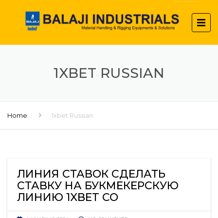
1XBET RUSSIAN
Home
1xbet Russian
ЛИНИЯ СТАВОК СДЕЛАТЬ
СТАВКУ НА БУКМЕКЕРСКУЮ
ЛИНИЮ 1XBET CO