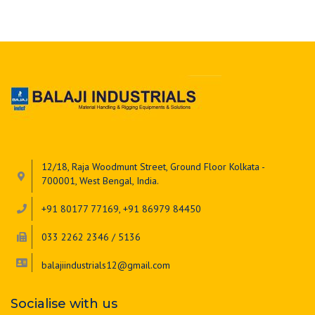
12/18, Raja Woodmunt Street, Ground Floor Kolkata -
700001, West Bengal, India.
+91 80177 77169, +91 86979 84450
033 2262 2346 / 5136
balajiindustrials12@gmail.com
Socialise with us